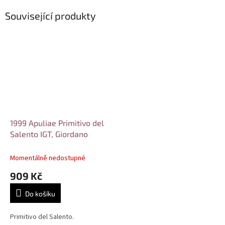
Související produkty
1999 Apuliae Primitivo del
Salento IGT, Giordano
Momentálně nedostupné
909 Kč
Do košíku
Primitivo del Salento.